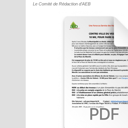
Le Comité de Rédaction d’AEB