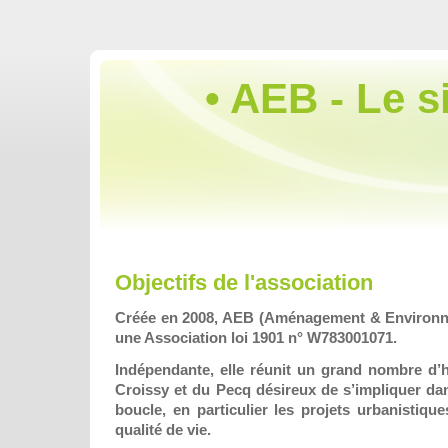
• AEB - Le s
Objectifs de l'association
Créée en 2008, AEB (Aménagement & Environne
une Association loi 1901 n° W783001071.
Indépendante, elle réunit un grand nombre d’h
Croissy et du Pecq désireux de s’impliquer dan
boucle, en particulier les projets urbanistiqu
qualité de vie.