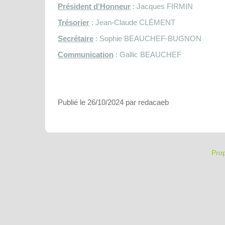
Président d'Honneur
: Jacques FIRMIN
Trésorier
: Jean-Claude CLÉMENT
Secrétaire
: Sophie BEAUCHEF-BUGNON
Communication
: Gallic BEAUCHEF
Publié le 26/10/2024 par redacaeb
Pro