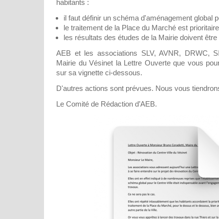
habitants :
il faut définir un schéma d'aménagement global po
le traitement de la Place du Marché est prioritaire
les résultats des études de la Mairie doivent être 
AEB et les associations SLV, AVNR, DRWC, SI
Mairie du Vésinet la Lettre Ouverte que vous pour
sur sa vignette ci-dessous.
D'autres actions sont prévues. Nous vous tiendron
Le Comité de Rédaction d’AEB.