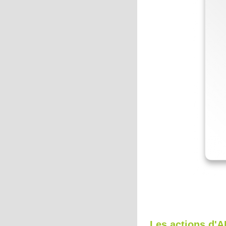
Les actions d'