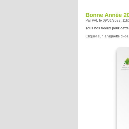
Bonne Année 20
Par PAL le 09/01/2022, 11h
Tous nos voeux pour cette
Cliquer sur la vignette ci-d