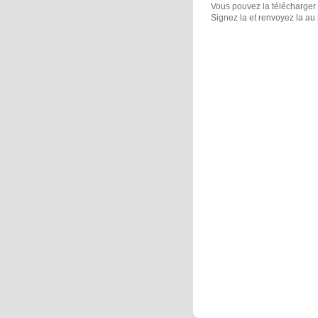
Vous pouvez la télécharger 
Signez la et renvoyez la au 