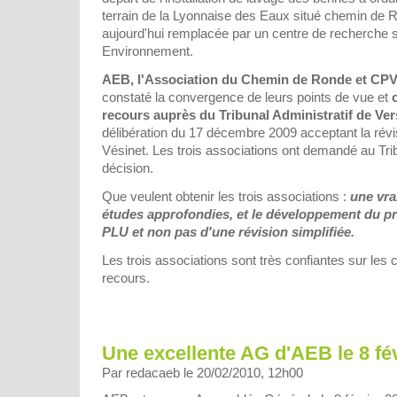
terrain de la Lyonnaise des Eaux situé chemin de Ro
aujourd'hui remplacée par un centre de recherche 
Environnement.
AEB, l'Association du Chemin de Ronde et CP
constaté la convergence de leurs points de vue et
recours auprès du Tribunal Administratif de Ver
délibération du 17 décembre 2009 acceptant la révi
Vésinet. Les trois associations ont demandé au Trib
décision.
Que veulent obtenir les trois associations :
une vra
études approfondies, et le développement du pr
PLU et non pas d'une révision simplifiée.
Les trois associations sont très confiantes sur le
recours.
Une excellente AG d'AEB le 8 fé
Par redacaeb le 20/02/2010, 12h00