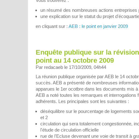
Vous trouverez :
un résumé des nombreuses actions entreprises 
une explication sur le statut du projet d'écoquarti
en cliquant sur :
AEB : le point en janvier 2009
Enquête publique sur la révision
point au 14 octobre 2009
Par redacaeb le 17/10/2009, 04h44
La réunion publique organisée par AEB le 14 octobr
succès. AEB a présenté de nombreuses informations
apparues le 1er ocotbre dans les documents mis à 
AEB a noté toutes les remarques et interrogations 
adhérents. Les principales sont les suivantes :
déséquilibre sur le pourcentage de logements so
et 2
circulation qui sera totalement congestionnée, inc
l'étude de circulation officielle
rue de l'Ecluse devenant une voie de transit à gra