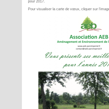
pour 2017.
Pour visualiser la carte de vœux, cliquer sur l'imag