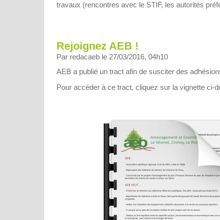
travaux (rencontres avec le STIF, les autorités préfe
Rejoignez AEB !
Par redacaeb le 27/03/2016, 04h10
AEB a publié un tract afin de susciter des adhésion
Pour accéder à ce tract, cliquez sur la vignette ci-