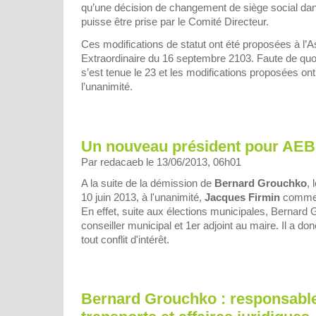
qu’une décision de changement de siège social d
puisse être prise par le Comité Directeur.
Ces modifications de statut ont été proposées à l
Extraordinaire du 16 septembre 2103. Faute de qu
s’est tenue le 23 et les modifications proposées on
l’unanimité.
Un nouveau président pour AEB
Par redacaeb le 13/06/2013, 06h01
A la suite de la démission de
Bernard Grouchko
, 
10 juin 2013, à l'unanimité,
Jacques Firmin
comme 
En effet, suite aux élections municipales, Bernard
conseiller municipal et 1er adjoint au maire. Il a d
tout conflit d'intérêt.
Bernard Grouchko : responsabl