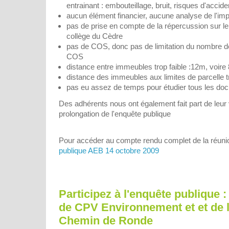
entrainant : embouteillage, bruit, risques d'acciden
aucun élément financier, aucune analyse de l'imp
pas de prise en compte de la répercussion sur le l
collège du Cèdre
pas de COS, donc pas de limitation du nombre de
COS
distance entre immeubles trop faible :12m, voire
distance des immeubles aux limites de parcelle tr
pas eu assez de temps pour étudier tous les do
Des adhérents nous ont également fait part de leu
prolongation de l'enquête publique
Pour accéder au compte rendu complet de la réunion
publique AEB 14 octobre 2009
Participez à l'enquête publique :
de CPV Environnement et et de l
Chemin de Ronde