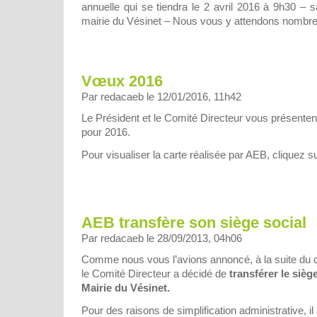
annuelle qui se tiendra le 2 avril 2016 à 9h30 – 
mairie du Vésinet – Nous vous y attendons nombr
Vœux 2016
Par redacaeb le 12/01/2016, 11h42
Le Président et le Comité Directeur vous présenten
pour 2016.
Pour visualiser la carte réalisée par AEB, cliquez su
AEB transfère son siège social
Par redacaeb le 28/09/2013, 04h06
Comme nous vous l’avions annoncé, à la suite du 
le Comité Directeur a décidé de
transférer le sièg
Mairie du Vésinet.
Pour des raisons de simplification administrative, i