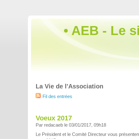
• AEB - Le s
La Vie de l'Association
Fil des entrées
Voeux 2017
Par redacaeb le 03/01/2017, 09h18
Le Président et le Comité Directeur vous présenten