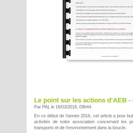
Le point sur les actions d’AEB -
Par PAL le 16/03/2016, 09h44
En ce début de l’année 2016, cet article a pour bu
activités de notre association concernant les pr
transports et de l’environnement dans la boucle.