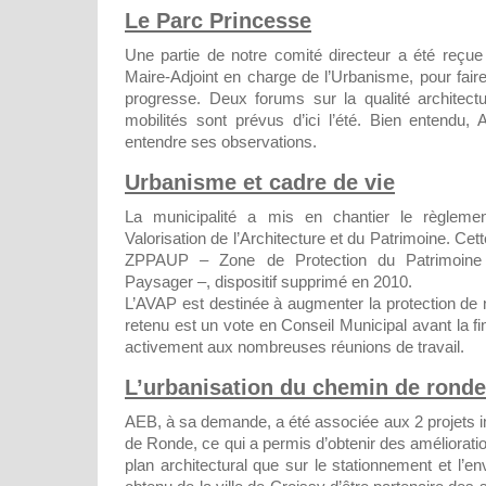
Le Parc Princesse
Une partie de notre comité directeur a été reçu
Maire-Adjoint en charge de l’Urbanisme, pour faire 
progresse. Deux forums sur la qualité architectu
mobilités sont prévus d’ici l’été. Bien entendu, 
entendre ses observations.
Urbanisme et cadre de vie
La municipalité a mis en chantier le règlem
Valorisation de l’Architecture et du Patrimoine. Cet
ZPPAUP – Zone de Protection du Patrimoine A
Paysager –, dispositif supprimé en 2010.
L’AVAP est destinée à augmenter la protection de no
retenu est un vote en Conseil Municipal avant la fi
activement aux nombreuses réunions de travail.
L’urbanisation du chemin de ronde
AEB, à sa demande, a été associée aux 2 projets 
de Ronde, ce qui a permis d’obtenir des amélioratio
plan architectural que sur le stationnement et l’