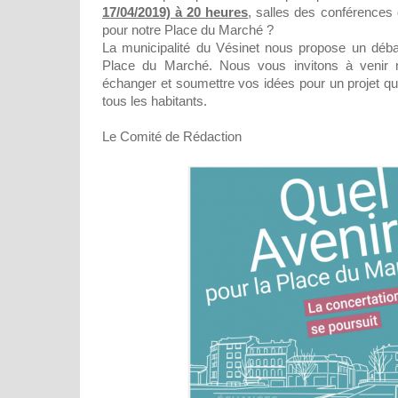
17/04/2019) à 20 heures
, salles des conférences 
pour notre Place du Marché ?
La municipalité du Vésinet nous propose un débat
Place du Marché. Nous vous invitons à venir n
échanger et soumettre vos idées pour un projet qu
tous les habitants.
Le Comité de Rédaction