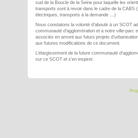
sud de la Boucle de la Seine pour laquelle les orient
transports sont à revoir dans le cadre de la CABS (
électriques, transports à la demande …)
Nous constatons la volonté d’aboutir à un SCOT ad
communauté d’agglomération et à notre ville-parc 
associés en amont aux futurs projets d’urbanisation 
aux futures modifications de ce document.
L’élargissement de la future communauté d’agglom
sur ce SCOT et s’en inspirer.
Pro