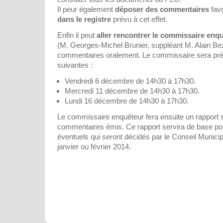
Il peur également
déposer des commentaires
favo
dans le registre
prévu à cet effet.
Enfin il peut
aller rencontrer le commissaire enq
(M. Georges-Michel Brunier, suppléant M. Alain Bez
commentaires oralement. Le commissaire sera pré
suivantes :
Vendredi 6 décembre de 14h30 à 17h30.
Mercredi 11 décembre de 14h30 à 17h30.
Lundi 16 décembre de 14h30 à 17h30.
Le commissaire enquêteur fera ensuite un rapport s
commentaires émis. Ce rapport servira de base p
éventuels qui seront décidés par le Conseil Municip
janvier ou février 2014.