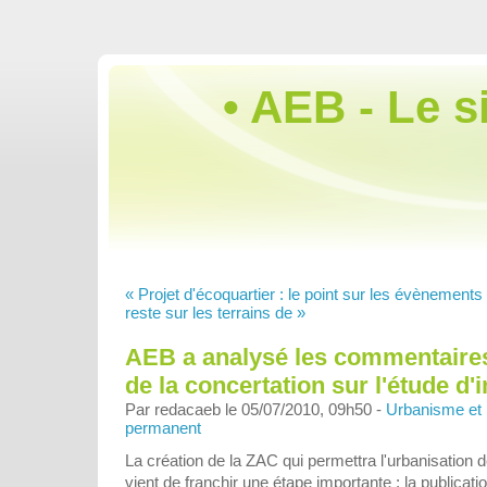
• AEB - Le s
« Projet d'écoquartier : le point sur les évènements
reste sur les terrains de »
AEB a analysé les commentaire
de la concertation sur l'étude d'
Par redacaeb le 05/07/2010, 09h50 -
Urbanisme et
permanent
La création de la ZAC qui permettra l'urbanisation de
vient de franchir une étape importante : la publicati