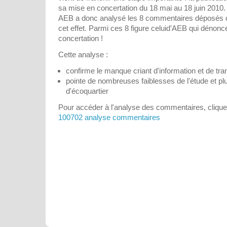
sa mise en concertation du 18 mai au 18 juin 2010.
AEB a donc analysé les 8 commentaires déposés da
cet effet. Parmi ces 8 figure celuid'AEB qui dénonce 
concertation !
Cette analyse :
confirme le manque criant d'information et de tr
pointe de nombreuses faiblesses de l'étude et pl
d'écoquartier
Pour accéder à l'analyse des commentaires, cliquer
100702 analyse commentaires